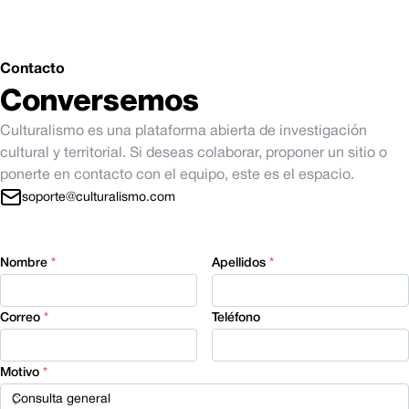
Contacto
Conversemos
Culturalismo es una plataforma abierta de investigación
cultural y territorial. Si deseas colaborar, proponer un sitio o
ponerte en contacto con el equipo, este es el espacio.
soporte@culturalismo.com
Nombre
*
Apellidos
*
Correo
*
Teléfono
Motivo
*