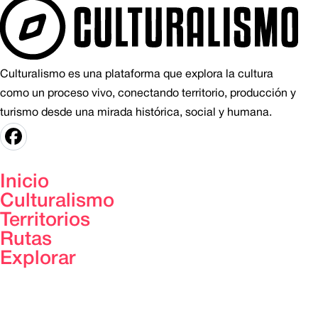
Culturalismo es una plataforma que explora la cultura
como un proceso vivo, conectando territorio, producción y
turismo desde una mirada histórica, social y humana.
Inicio
Culturalismo
Territorios
Rutas
Explorar