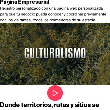
Página Empresarial
Registro personalizado con una página web personalizada
para que tu negocio pueda conocer y coordinar previamente
con los visitantes, todos los pormenores de su estadía.
Donde territorios, rutas y sitios se