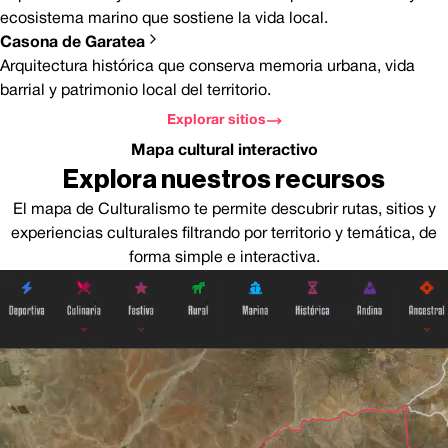
ecosistema marino que sostiene la vida local.
Casona de Garatea
Arquitectura histórica que conserva memoria urbana, vida
barrial y patrimonio local del territorio.
Explorar sitios
Mapa cultural interactivo
Explora nuestros recursos
El mapa de Culturalismo te permite descubrir rutas, sitios y
experiencias culturales filtrando por territorio y temática, de
forma simple e interactiva.