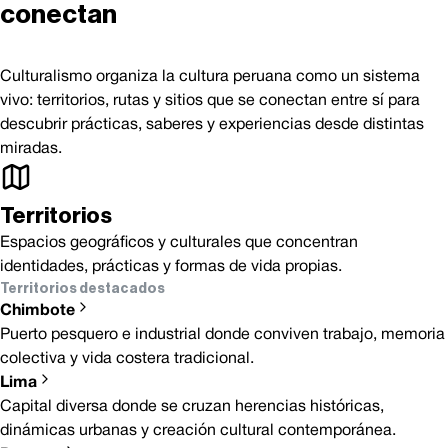
conectan
Culturalismo organiza la cultura peruana como un sistema
vivo: territorios, rutas y sitios que se conectan entre sí para
descubrir prácticas, saberes y experiencias desde distintas
miradas.
Territorios
Espacios geográficos y culturales que concentran
identidades, prácticas y formas de vida propias.
Territorios destacados
Chimbote
Puerto pesquero e industrial donde conviven trabajo, memoria
colectiva y vida costera tradicional.
Lima
Capital diversa donde se cruzan herencias históricas,
dinámicas urbanas y creación cultural contemporánea.