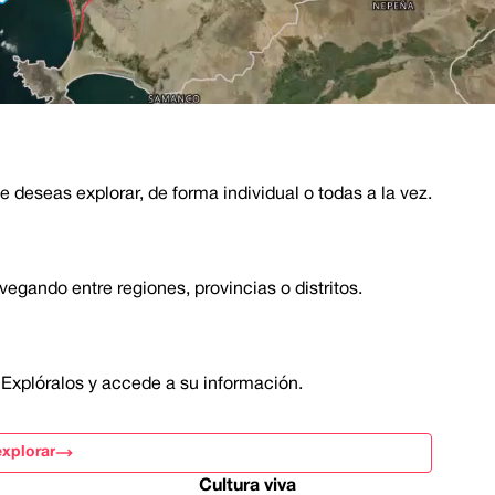
que deseas explorar, de forma individual o todas a la vez.
vegando entre regiones, provincias o distritos.
es. Explóralos y accede a su información.
xplorar
Cultura viva