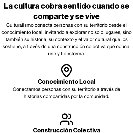
La cultura cobra sentido cuando se
comparte y se vive
Culturalismo conecta personas con su territorio desde el
conocimiento local, invitando a explorar no solo lugares, sino
también su historia, su contexto y el valor cultural que los
sostiene, a través de una construcción colectiva que educa,
une y transforma.
Conocimiento Local
Conectamos personas con su territorio a través de
historias compartidas por la comunidad.
Construcción Colectiva