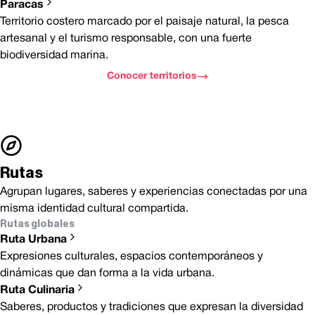
Paracas
Territorio costero marcado por el paisaje natural, la pesca
artesanal y el turismo responsable, con una fuerte
biodiversidad marina.
Conocer territorios
Rutas
Agrupan lugares, saberes y experiencias conectadas por una
misma identidad cultural compartida.
Rutas globales
Ruta Urbana
Expresiones culturales, espacios contemporáneos y
dinámicas que dan forma a la vida urbana.
Ruta Culinaria
Saberes, productos y tradiciones que expresan la diversidad