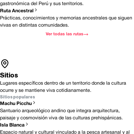
gastronómica del Perú y sus territorios.
Ruta Ancestral
Prácticas, conocimientos y memorias ancestrales que siguen
vivas en distintas comunidades.
Ver todas las rutas
Sitios
Lugares específicos dentro de un territorio donde la cultura
ocurre y se mantiene viva cotidianamente.
Sitios populares
Machu Picchu
Santuario arqueológico andino que integra arquitectura,
paisaje y cosmovisión viva de las culturas prehispánicas.
Isla Blanca
Espacio natural y cultural vinculado a la pesca artesanal y al