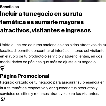
Beneficios
Incluir a tu negocio en su ruta
temática es sumarle mayores
atractivos, visitantes e ingresos
Unirte a una red de rutas nacionales con sitios atractivos de tu
localidad, permite concentrar el interés el interés del visitante
en el rubro de tu producto o servicio y atraer clientes, en dos
modalidades de páginas que más se ajuste a tu negocio:
Página Promocional
Registro gratuito de tu negocio para asegurar su presencia en
la ruta temática respectiva y enriquecer a tus productos y
servicios de sitios y recursos atractivos para los visitantes.
S/