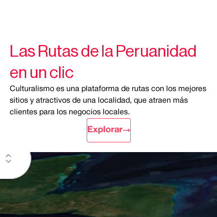
Las Rutas de la Peruanidad
en un clic
Culturalismo es una plataforma de rutas con los mejores
sitios y atractivos de una localidad, que atraen más
clientes para los negocios locales.
Explorar