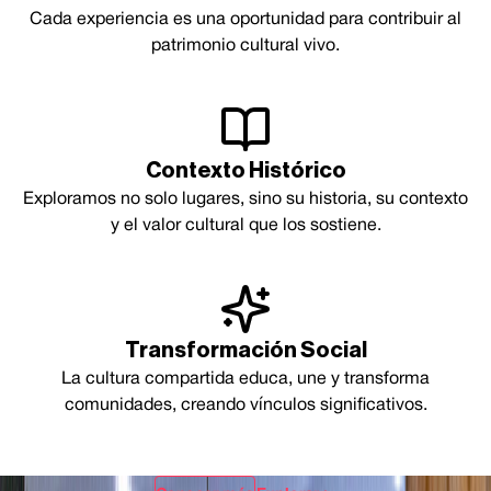
Cada experiencia es una oportunidad para contribuir al
patrimonio cultural vivo.
Contexto Histórico
Exploramos no solo lugares, sino su historia, su contexto
y el valor cultural que los sostiene.
Transformación Social
La cultura compartida educa, une y transforma
comunidades, creando vínculos significativos.